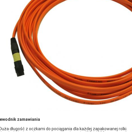
ewodnik zamawiania
 Duża długość z oczkami do pociągania dla każdej zapakowanej rolki.